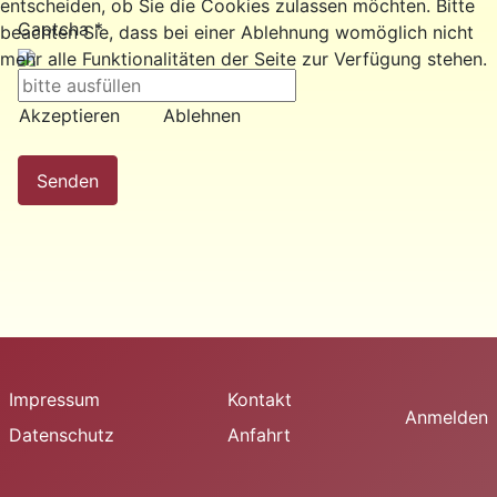
entscheiden, ob Sie die Cookies zulassen möchten. Bitte
Captcha
*
beachten Sie, dass bei einer Ablehnung womöglich nicht
mehr alle Funktionalitäten der Seite zur Verfügung stehen.
Akzeptieren
Ablehnen
Senden
Impressum
Kontakt
Anmelden
Datenschutz
Anfahrt