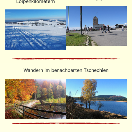
Loipenkilometern
Wandern im benachbarten Tschechien