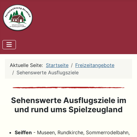
Aktuelle Seite:
Startseite
Freizeitangebote
Sehenswerte Ausflugsziele
Sehenswerte Ausflugsziele im
und rund ums Spielzeugland
Seiffen
- Museen, Rundkirche, Sommerrodelbahn,