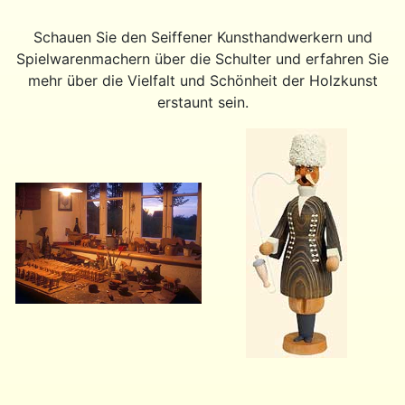
Schauen Sie den Seiffener Kunsthandwerkern und
Spielwarenmachern über die Schulter und erfahren Sie
mehr über die Vielfalt und Schönheit der Holzkunst
erstaunt sein.