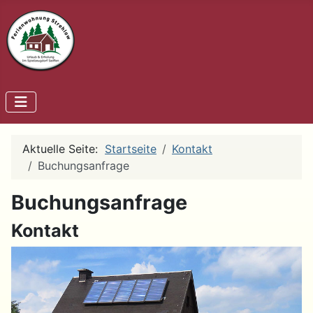
Aktuelle Seite:
Startseite
Kontakt
Buchungsanfrage
Buchungsanfrage
Kontakt