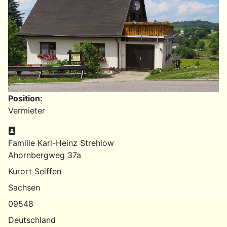
Position:
Vermieter
Adresse:
Familie Karl-Heinz Strehlow
Ahornbergweg 37a
Kurort Seiffen
Sachsen
09548
Deutschland