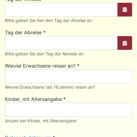
Kalen
Bitte geben Sie hier den Tag der Anreise an.
Tag der Abreise
*
Kalen
Bitte geben Sie den Tag der Abreise an
Wieviel Erwachsene reisen an?
*
Wieviel Erwachsene (ab 18Jahren) reisen an?
Kinder, mit Altersangabe
*
Anzahl der Kinder, mit Altersangabe