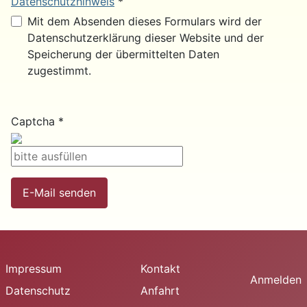
Datenschutzhinweis
*
Datenschutzhinweis
Mit dem Absenden dieses Formulars wird der
Datenschutzerklärung dieser Website und der
Speicherung der übermittelten Daten
zugestimmt.
Captcha
*
E-Mail senden
Impressum
Kontakt
Anmelden
Datenschutz
Anfahrt