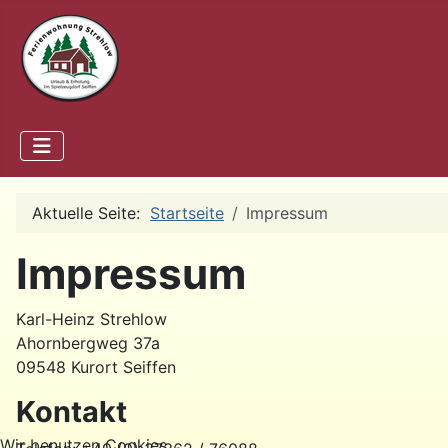
Aktuelle Seite:
Startseite
Impressum
Impressum
Karl-Heinz Strehlow
Ahornbergweg 37a
09548 Kurort Seiffen
Kontakt
Wir benutzen Cookies