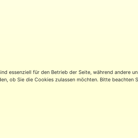
ind essenziell für den Betrieb der Seite, während andere u
den, ob Sie die Cookies zulassen möchten. Bitte beachten S