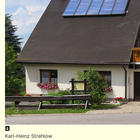
Adresse:
Karl-Heinz Strehlow