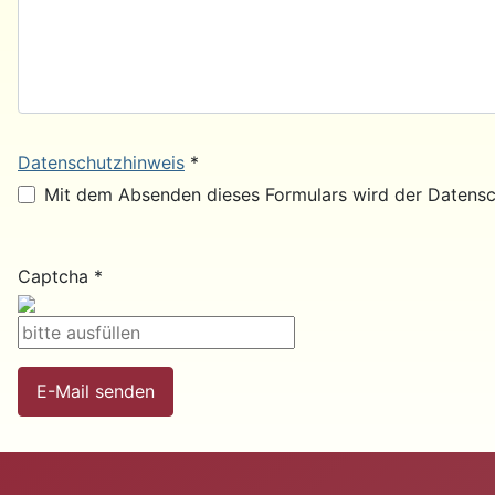
Datenschutzhinweis
*
Datenschutzhinweis
Mit dem Absenden dieses Formulars wird der Datensc
Captcha
*
E-Mail senden