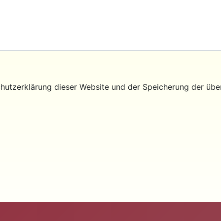
hutzerklärung dieser Website und der Speicherung der übe