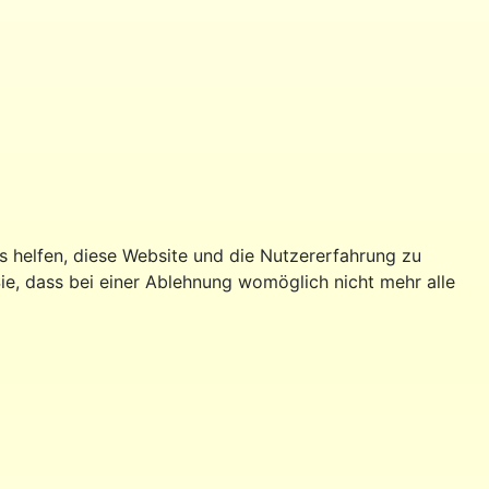
ns helfen, diese Website und die Nutzererfahrung zu
ie, dass bei einer Ablehnung womöglich nicht mehr alle