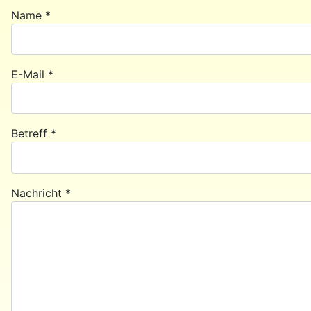
Name
*
E-Mail
*
Betreff
*
Nachricht
*