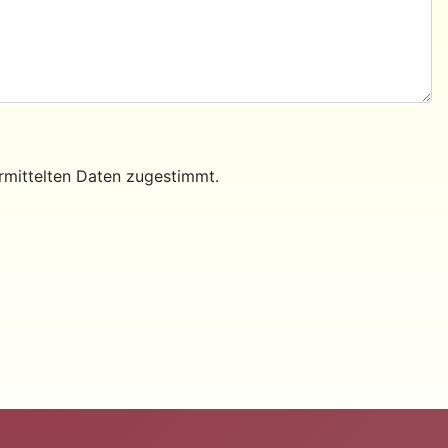
rmittelten Daten zugestimmt.