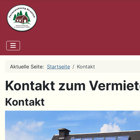
Aktuelle Seite:
Startseite
Kontakt
Kontakt zum Vermiet
Kontakt