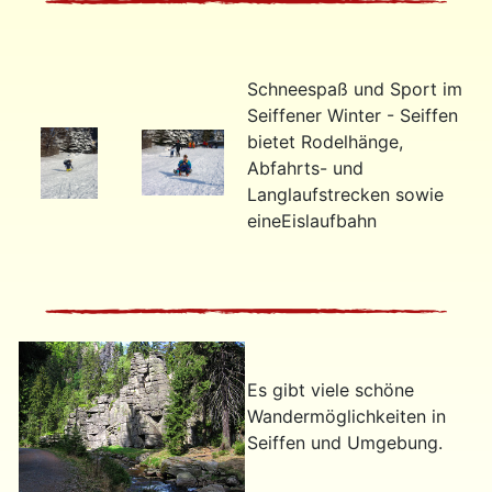
Schneespaß und Sport im
Seiffener Winter - Seiffen
bietet Rodelhänge,
Abfahrts- und
Langlaufstrecken sowie
eineEislaufbahn
Es gibt viele schöne
Wandermöglichkeiten in
Seiffen und Umgebung.