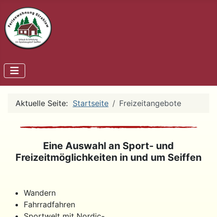
Aktuelle Seite:
Startseite
Freizeitangebote
Eine Auswahl an Sport- und
Freizeitmöglichkeiten in und um Seiffen
Wandern
Fahrradfahren
Sportwelt mit Nordic-